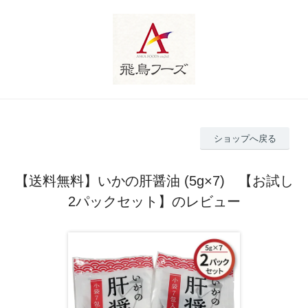
ショップへ戻る
【送料無料】いかの肝醤油 (5g×7) 【お試し
2パックセット】のレビュー