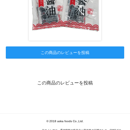
この商品のレビューを投稿
この商品のレビューを投稿
© 2018 aska foods Co.,Ltd.