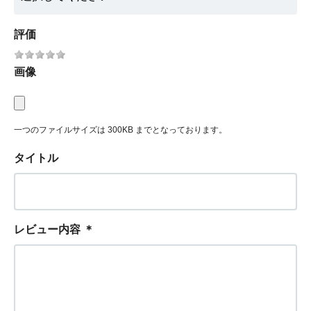
評価
画像
一つのファイルサイズは 300KB までとなっております。
タイトル
レビュー内容
＊