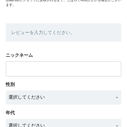
ます。
レビューを入力してください。
ニックネーム
性別
年代