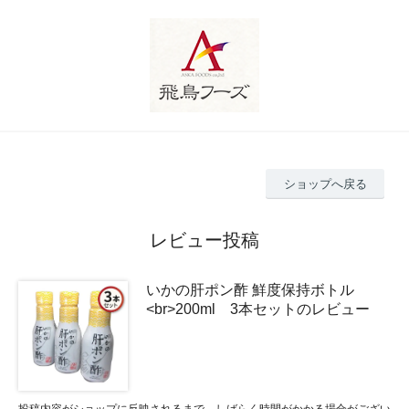
ショップへ戻る
レビュー投稿
いかの肝ポン酢 鮮度保持ボトル
<br>200ml 3本セットのレビュー
投稿内容がショップに反映されるまで、しばらく時間がかかる場合がござい