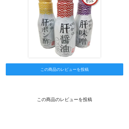
この商品のレビューを投稿
この商品のレビューを投稿