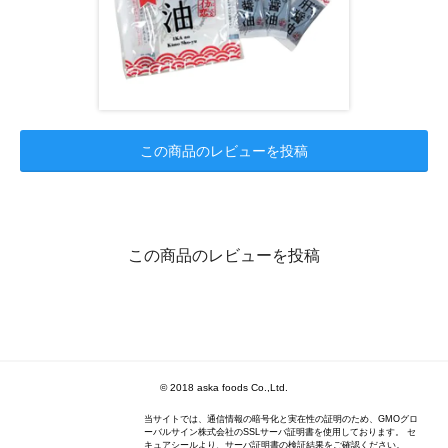
この商品のレビューを投稿
この商品のレビューを投稿
© 2018 aska foods Co.,Ltd.
当サイトでは、通信情報の暗号化と実在性の証明のため、GMOグロ
ーバルサイン株式会社のSSLサーバ証明書を使用しております。 セ
キュアシールより、サーバ証明書の検証結果をご確認ください。