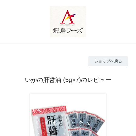
ショップへ戻る
いかの肝醤油 (5g×7)のレビュー