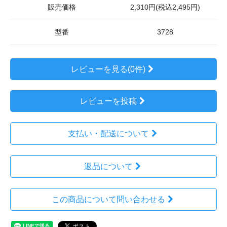
販売価格
2,310円(税込2,495円)
型番
3728
レビューを見る(0件)
レビューを投稿
支払い・配送について
返品について
この商品について問い合わせる