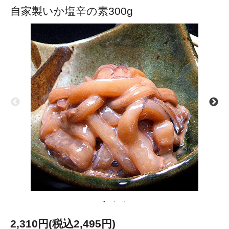
自家製いか塩辛の素300g
2,310円(税込2,495円)