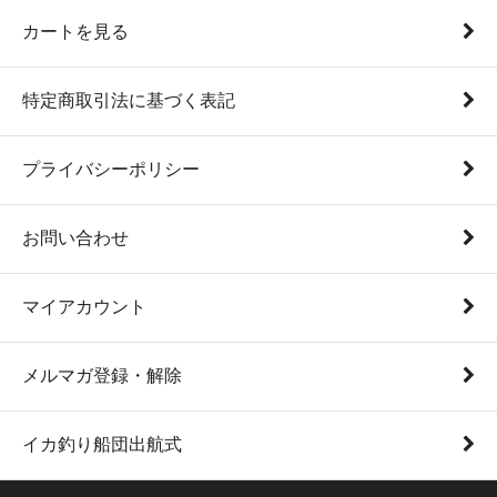
カートを見る
特定商取引法に基づく表記
プライバシーポリシー
お問い合わせ
マイアカウント
メルマガ登録・解除
イカ釣り船団出航式