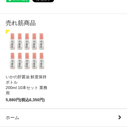
売れ筋商品
いかの肝醤油 鮮度保持
ボトル
200ml 10本セット 業務
用
5,880円(税込6,350円)
ホーム