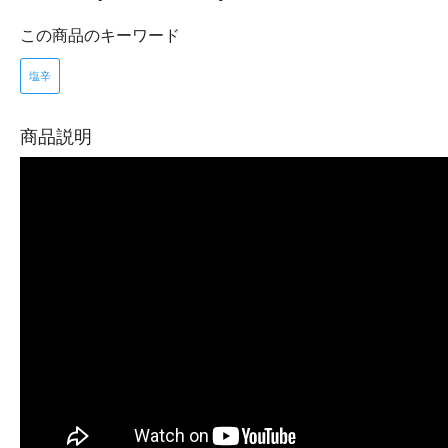
この商品のキーワード
塩辛
商品説明