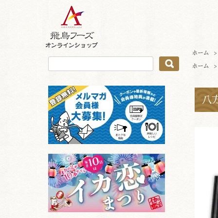
ホーム
ホーム
八