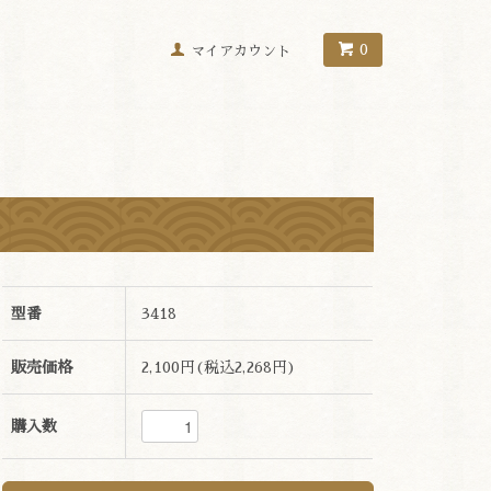
0
マイアカウント
型番
3418
販売価格
2,100円(税込2,268円)
購入数