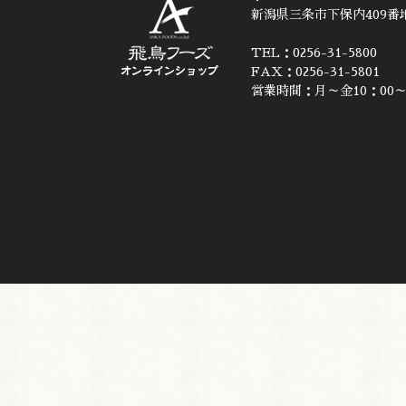
新潟県三条市下保内409番地
TEL：0256-31-5800
FAX：0256-31-5801
営業時間：月～金10：00