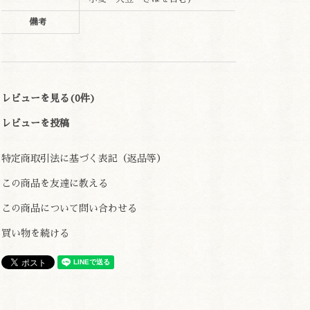
備考
レビューを見る(0件)
レビューを投稿
特定商取引法に基づく表記（返品等）
この商品を友達に教える
この商品について問い合わせる
買い物を続ける