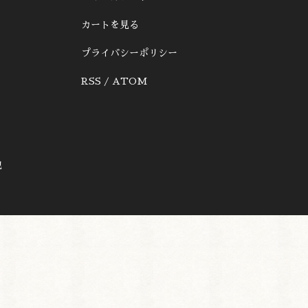
カートを見る
プライバシーポリシー
RSS
/
ATOM
記