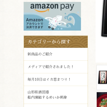
カテゴリーから探す
新商品のご紹介
メディアで紹介されました！
毎月10日はイカ恋まつり！
山形県酒田港
船内凍結するめいか刺身