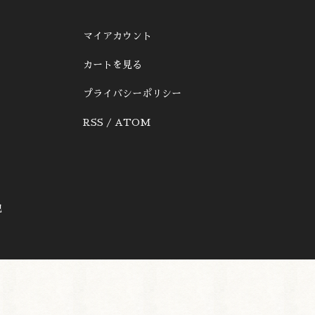
マイアカウント
カートを見る
プライバシーポリシー
RSS
/
ATOM
記