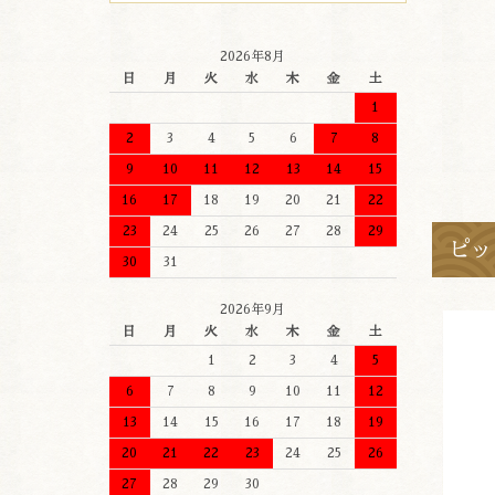
2026年8月
日
月
火
水
木
金
土
1
2
3
4
5
6
7
8
9
10
11
12
13
14
15
16
17
18
19
20
21
22
23
24
25
26
27
28
29
ピッ
30
31
2026年9月
日
月
火
水
木
金
土
1
2
3
4
5
6
7
8
9
10
11
12
13
14
15
16
17
18
19
20
21
22
23
24
25
26
27
28
29
30