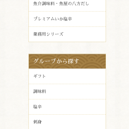
魚介調味料・魚屋の八方だし
プレミアムいか塩辛
業務用シリーズ
グループから探す
ギフト
調味料
塩辛
刺身