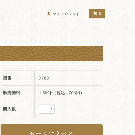
0
マイアカウント
型番
3760
販売価格
1,580円(税込1,706円)
購入数