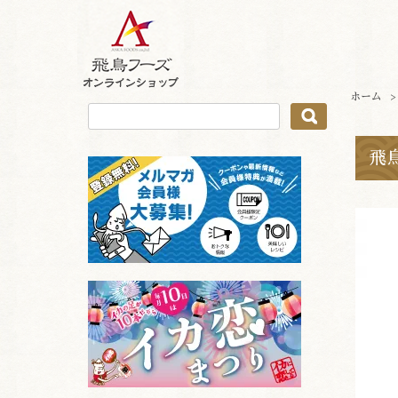
ホーム
飛鳥