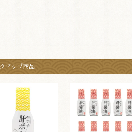
クアップ商品