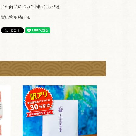
この商品について問い合わせる
買い物を続ける