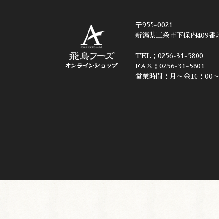
〒955-0021
新潟県三条市下保内409番地
TEL：0256-31-5800
FAX：0256-31-5801
営業時間：月～金10：00