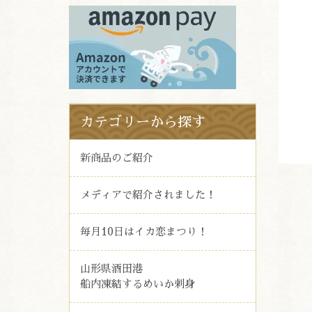
カテゴリーから探す
新商品のご紹介
メディアで紹介されました！
毎月10日はイカ恋まつり！
山形県酒田港
船内凍結するめいか刺身