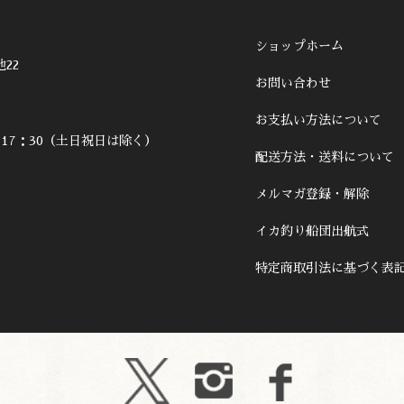
ショップホーム
22
お問い合わせ
お支払い方法について
～17：30（土日祝日は除く）
配送方法・送料について
メルマガ登録・解除
イカ釣り船団出航式
特定商取引法に基づく表