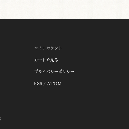
マイアカウント
カートを見る
プライバシーポリシー
RSS
/
ATOM
記