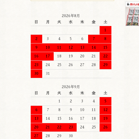
2026年8月
日
月
火
水
木
金
土
1
2
3
4
5
6
7
8
9
10
11
12
13
14
15
16
17
18
19
20
21
22
23
24
25
26
27
28
29
30
31
2026年9月
日
月
火
水
木
金
土
1
2
3
4
5
6
7
8
9
10
11
12
13
14
15
16
17
18
19
20
21
22
23
24
25
26
27
28
29
30