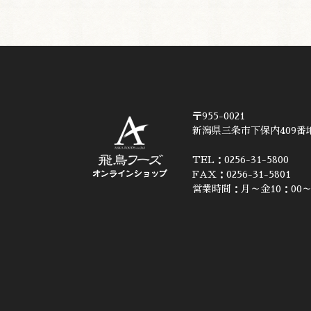
〒955-0021
新潟県三条市下保内409番地
TEL：0256-31-5800
FAX：0256-31-5801
営業時間：月～金10：00