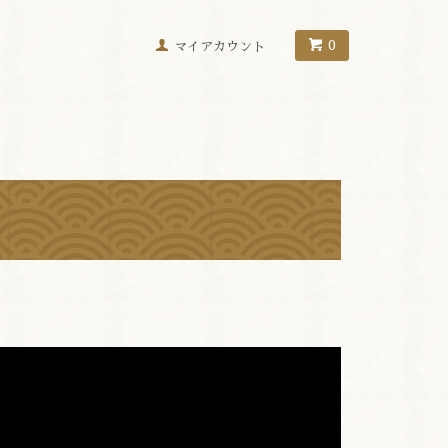
0
マイアカウント