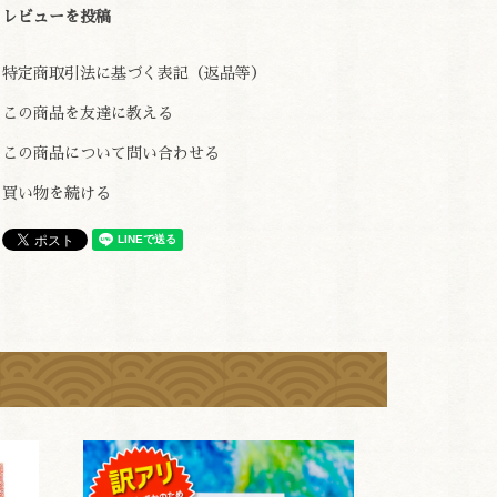
レビューを投稿
特定商取引法に基づく表記（返品等）
この商品を友達に教える
この商品について問い合わせる
買い物を続ける