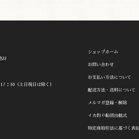
ショップホーム
22
お問い合わせ
お支払い方法について
～17：30（土日祝日は除く）
配送方法・送料について
メルマガ登録・解除
イカ釣り船団出航式
特定商取引法に基づく表