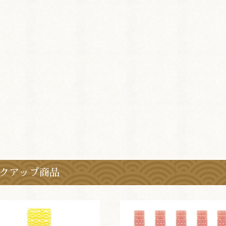
クアップ商品