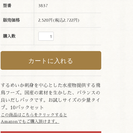
型番
3837
販売価格
2,520円(税込2,722円)
購入数
するめいか刺身を中心とした水産物提供する飛
鳥フーズ。国産の素材を生かした、バランスの
良いだしパックです。お試しサイズの少量タイ
プ。10パックセット
この商品はこちらをクリックすると
Amazonでもご購入頂けます。