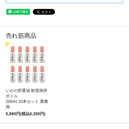
売れ筋商品
いかの肝醤油 鮮度保持
ボトル
200ml 10本セット 業務
用
5,880円(税込6,350円)