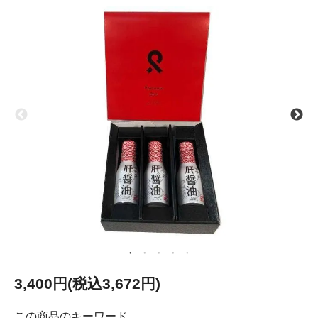
3,400円(税込3,672円)
この商品のキーワード