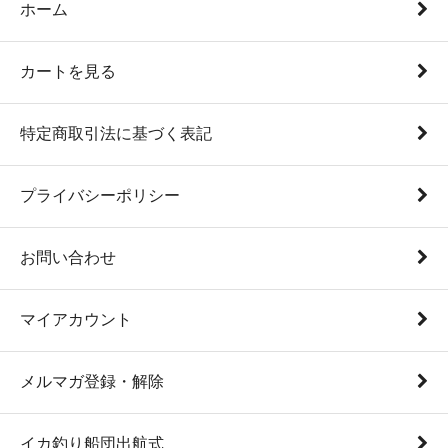
ホーム
カートを見る
特定商取引法に基づく表記
プライバシーポリシー
お問い合わせ
マイアカウント
メルマガ登録・解除
イカ釣り船団出航式