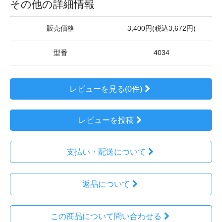
その他の詳細情報
販売価格
3,400円(税込3,672円)
型番
4034
レビューを見る(0件)
レビューを投稿
支払い・配送について
返品について
この商品について問い合わせる