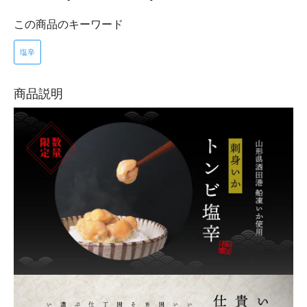
この商品のキーワード
塩辛
商品説明