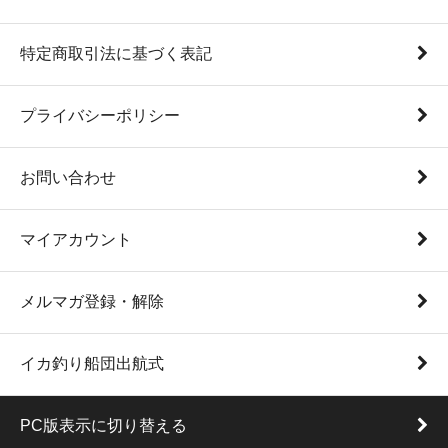
特定商取引法に基づく表記
プライバシーポリシー
お問い合わせ
マイアカウント
メルマガ登録・解除
イカ釣り船団出航式
PC版表示に切り替える