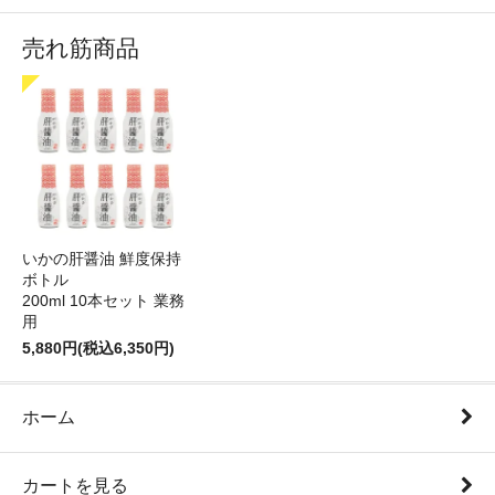
売れ筋商品
いかの肝醤油 鮮度保持
ボトル
200ml 10本セット 業務
用
5,880円(税込6,350円)
ホーム
カートを見る