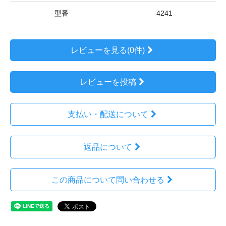
型番
4241
レビューを見る(0件)
レビューを投稿
支払い・配送について
返品について
この商品について問い合わせる