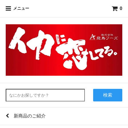
0
メニュー
検索
新商品のご紹介