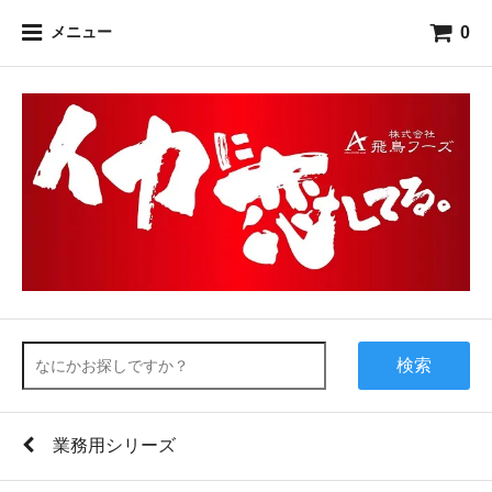
0
メニュー
検索
業務用シリーズ