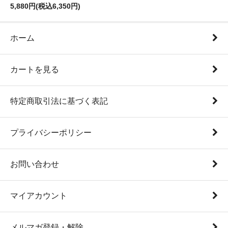
5,880円(税込6,350円)
ホーム
カートを見る
特定商取引法に基づく表記
プライバシーポリシー
お問い合わせ
マイアカウント
メルマガ登録・解除