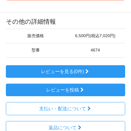
その他の詳細情報
販売価格
6,500円(税込7,020円)
型番
4674
レビューを見る(0件)
レビューを投稿
支払い・配送について
返品について