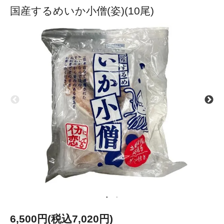
国産するめいか小僧(姿)(10尾)
6,500円(税込7,020円)