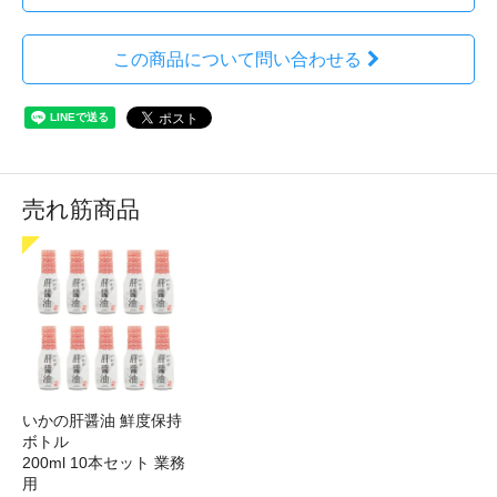
この商品について問い合わせる
売れ筋商品
いかの肝醤油 鮮度保持
ボトル
200ml 10本セット 業務
用