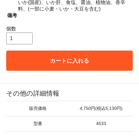
いか(国産)、いか肝、食塩、醤油、植物油、香辛
料、(一部に小麦・いか・大豆を含む)
備考
個数
カートに入れる
その他の詳細情報
販売価格
4,750円(税込5,130円)
型番
4533