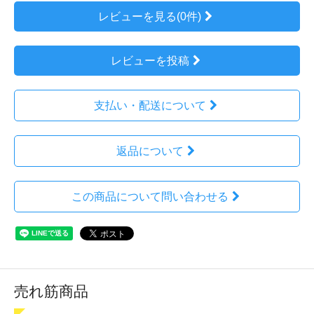
レビューを見る(0件)
レビューを投稿
支払い・配送について
返品について
この商品について問い合わせる
売れ筋商品