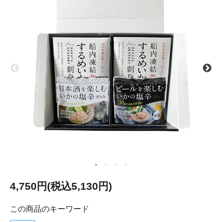
4,750円(税込5,130円)
この商品のキーワード