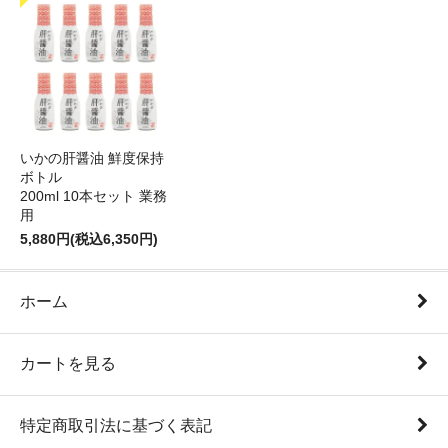
いかの肝醤油 鮮度保持
ボトル
200ml 10本セット 業務
用
5,880円(税込6,350円)
ホーム
カートを見る
特定商取引法に基づく表記