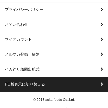
プライバシーポリシー
お問い合わせ
マイアカウント
メルマガ登録・解除
イカ釣り船団出航式
PC版表示に切り替える
© 2018 aska foods Co.,Ltd.