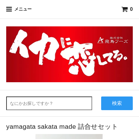
0
メニュー
検索
yamagata sakata made 詰合せセット